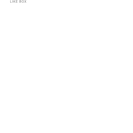
LIKE BOX