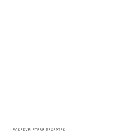
LEGKEDVELETEBB RECEPTEK