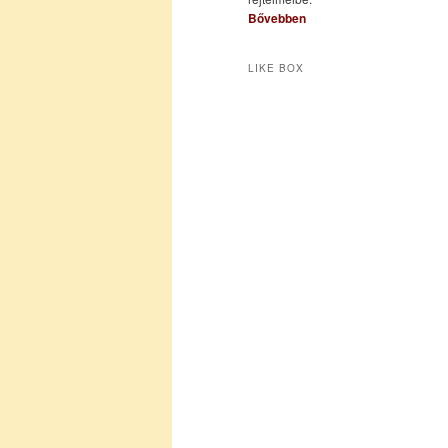
Bővebben
LIKE BOX