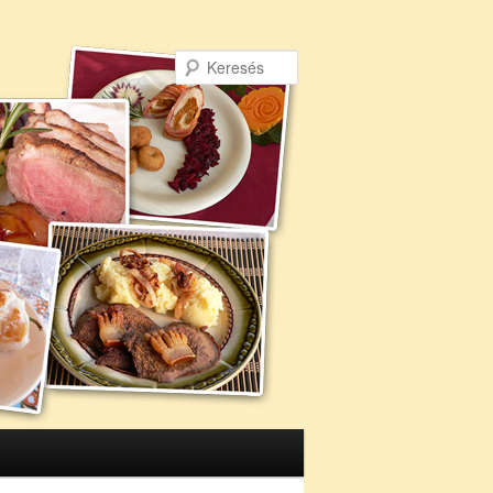
Keresés