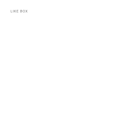
LIKE BOX