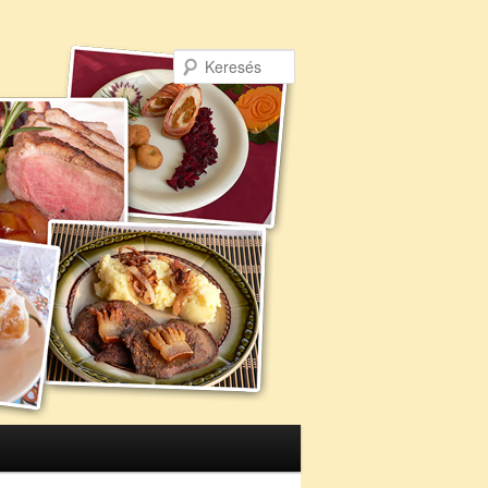
Keresés