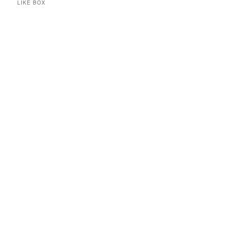
LIKE BOX