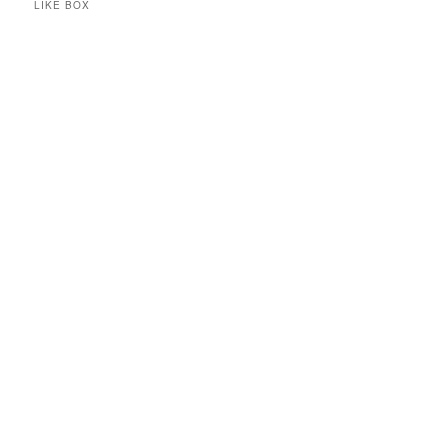
LIKE BOX