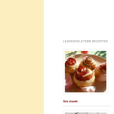
LEGKEDVELETEBB RECEPTEK
Sós rózsák