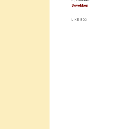
Bővebben
LIKE BOX