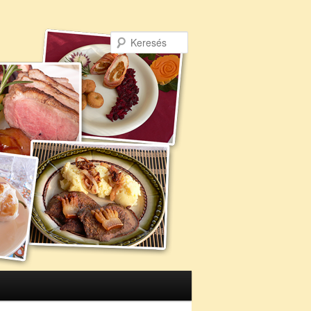
Keresés