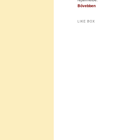
Bővebben
LIKE BOX