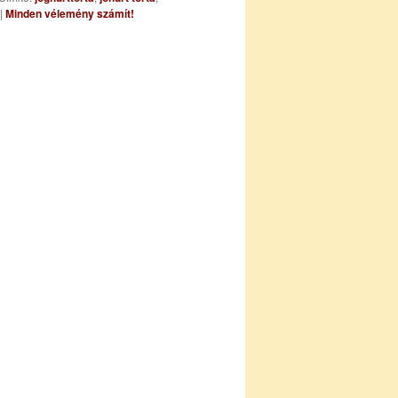
|
Minden vélemény számít!