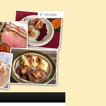
Keresés