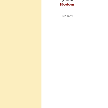
Bővebben
LIKE BOX