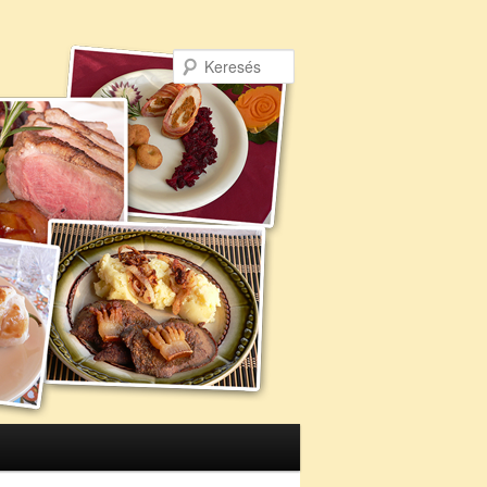
Keresés