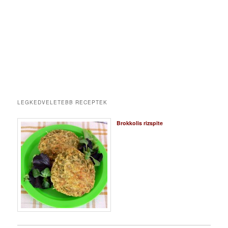
LEGKEDVELETEBB RECEPTEK
Brokkolis rizspite