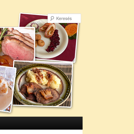
Keresés