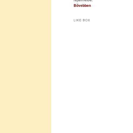
Bővebben
LIKE BOX