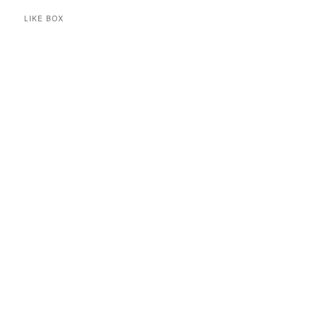
LIKE BOX