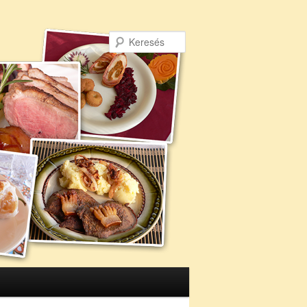
Keresés