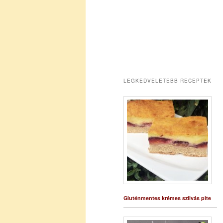
LEGKEDVELETEBB RECEPTEK
Gluténmentes krémes szilvás pite