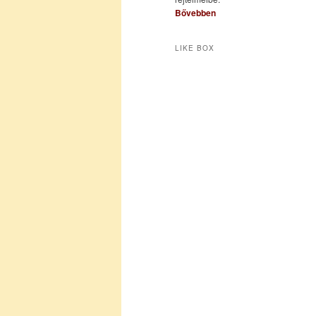
Bővebben
LIKE BOX