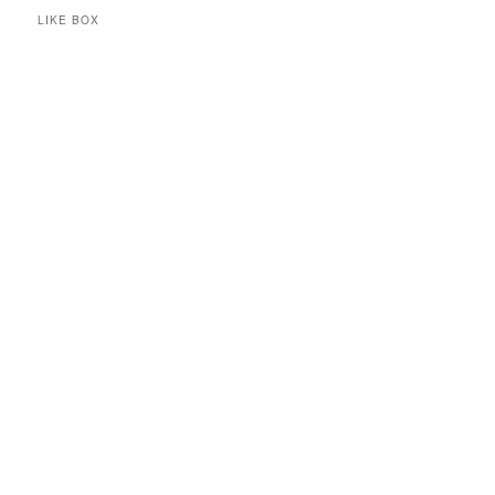
LIKE BOX