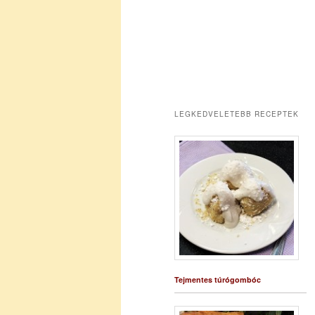
LEGKEDVELETEBB RECEPTEK
Tejmentes túrógombóc