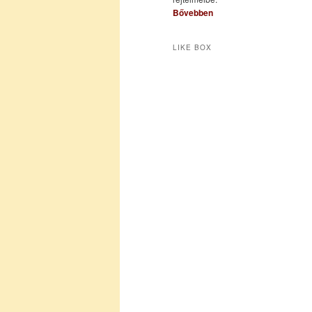
Bővebben
LIKE BOX