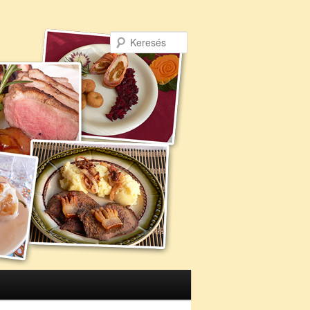
Keresés