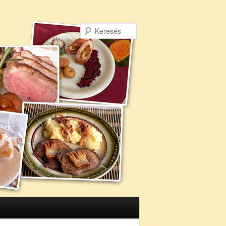
Keresés