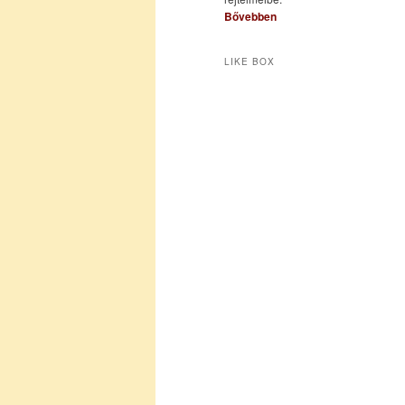
Bővebben
LIKE BOX