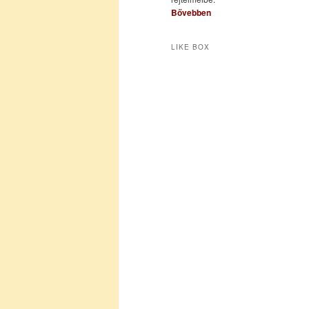
Bővebben
LIKE BOX