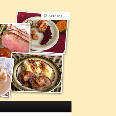
Keresés