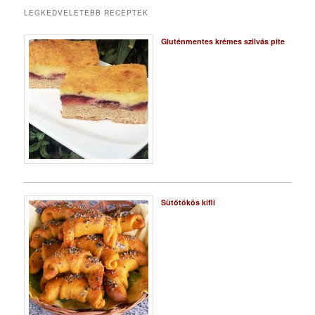
LEGKEDVELETEBB RECEPTEK
Gluténmentes krémes szilvás pite
Sütőtökös kifli