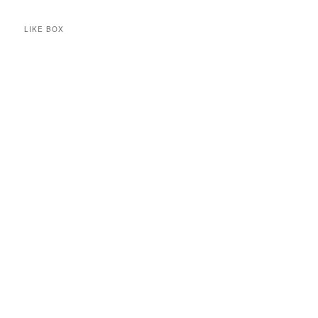
LIKE BOX