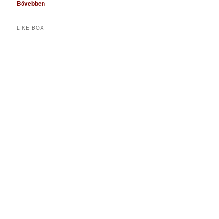
Bővebben
LIKE BOX