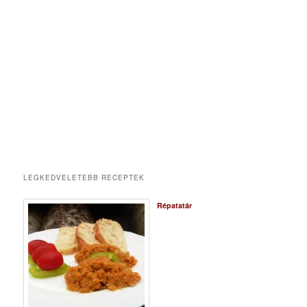
LEGKEDVELETEBB RECEPTEK
Répatatár