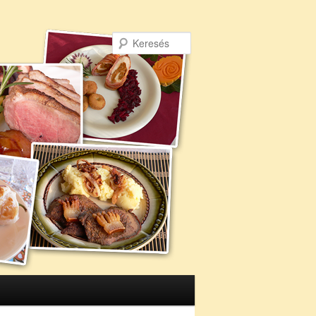
Keresés