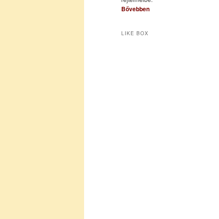
Bővebben
LIKE BOX