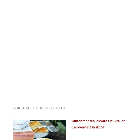
LEGKEDVELETEBB RECEPTEK
Gluténmentes lekváros bukta, ch
csökkentett lisztből