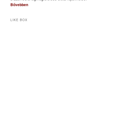
Bővebben
LIKE BOX