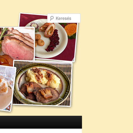
Keresés