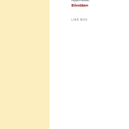
Bővebben
LIKE BOX