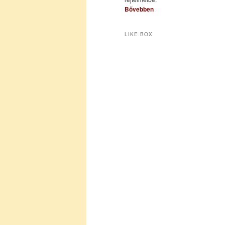
Bővebben
LIKE BOX