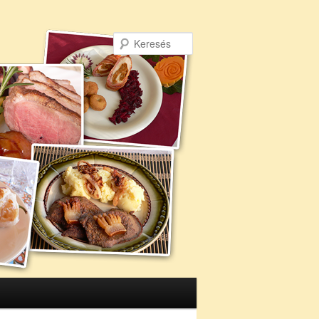
Keresés