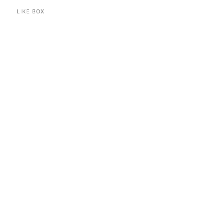
LIKE BOX