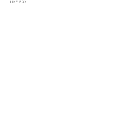
LIKE BOX