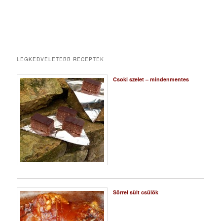
LEGKEDVELETEBB RECEPTEK
Csoki szelet – mindenmentes
Sörrel sült csülök