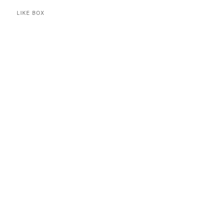
LIKE BOX