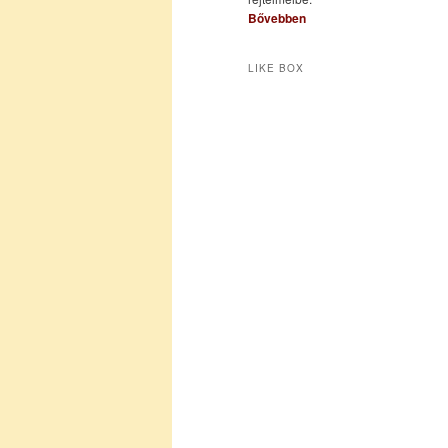
Bővebben
LIKE BOX