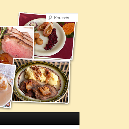
Keresés