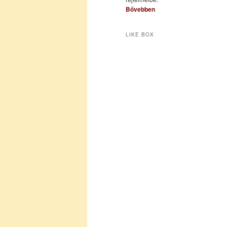
Bővebben
LIKE BOX