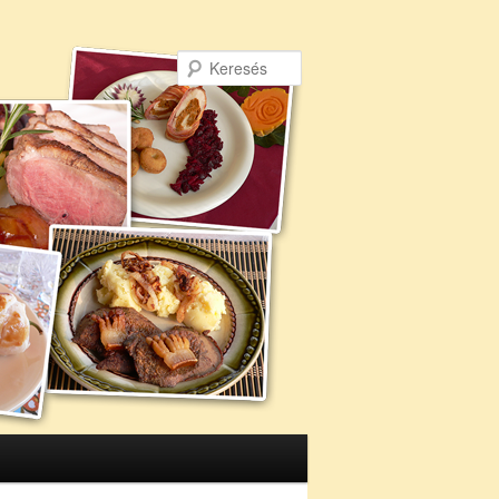
Keresés