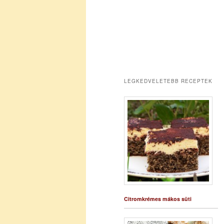
LEGKEDVELETEBB RECEPTEK
Citromkrémes mákos süti