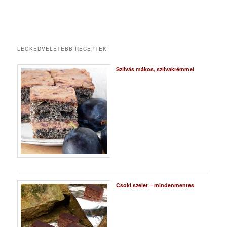
LEGKEDVELETEBB RECEPTEK
Szilvás mákos, szilvakrémmel
Csoki szelet – mindenmentes