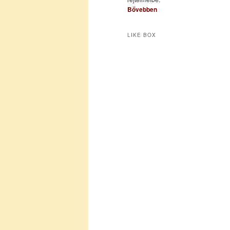
Bővebben
LIKE BOX