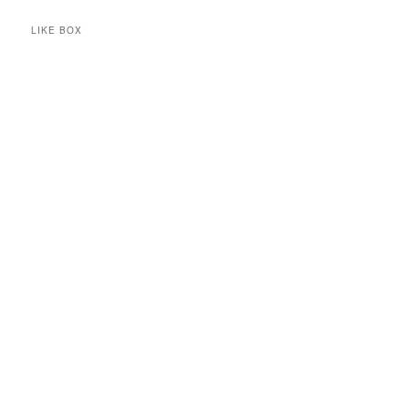
LIKE BOX