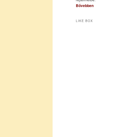
Bővebben
LIKE BOX