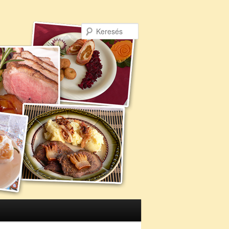
Keresés