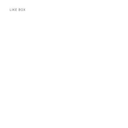
LIKE BOX