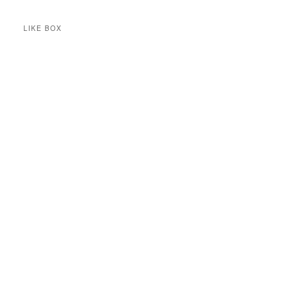
LIKE BOX