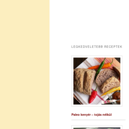
LEGKEDVELETEBB RECEPTEK
Paleo kenyér – tojás nélkül