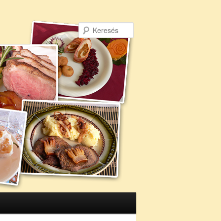
Keresés