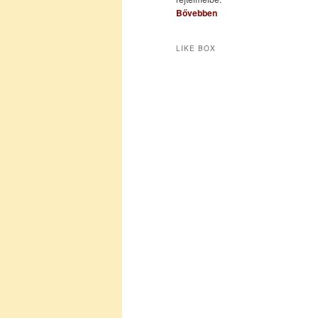
Bővebben
LIKE BOX