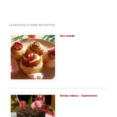
LEGKEDVELETEBB RECEPTEK
Sós rózsák
Almás mákos – lisztmentes