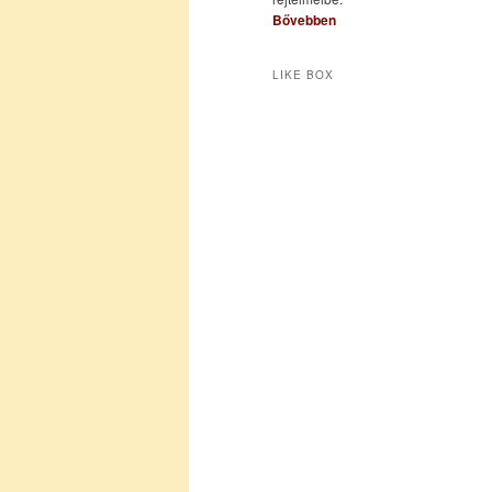
Bővebben
LIKE BOX