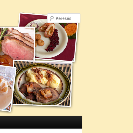
Keresés