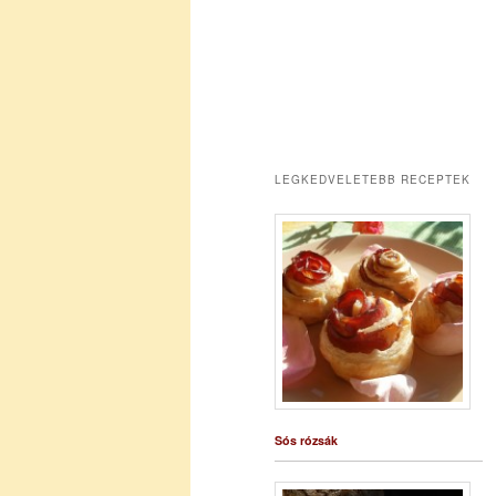
LEGKEDVELETEBB RECEPTEK
Sós rózsák