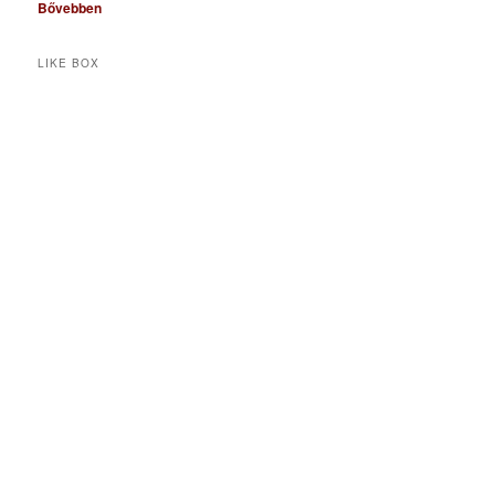
Bővebben
LIKE BOX