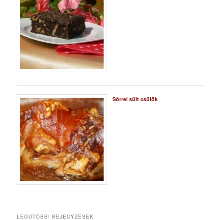
Sörrel sült csülök
LEGUTÓBBI BEJEGYZÉSEK