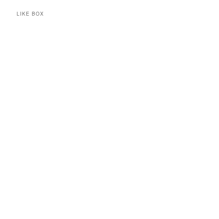
LIKE BOX