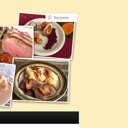
Keresés