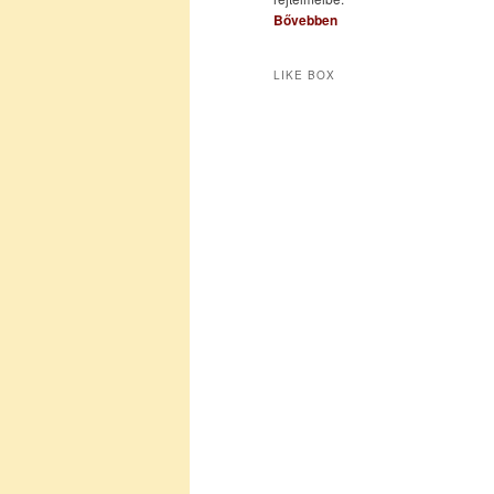
Bővebben
LIKE BOX