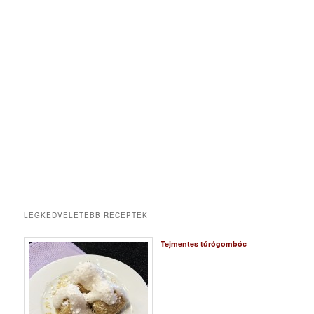
LEGKEDVELETEBB RECEPTEK
Tejmentes túrógombóc