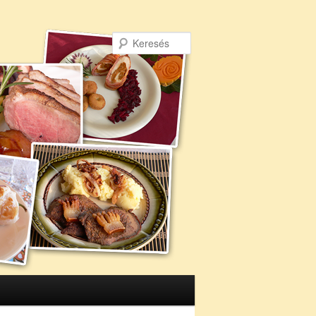
Keresés