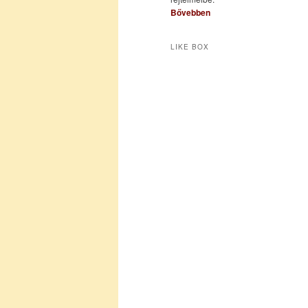
Bővebben
LIKE BOX