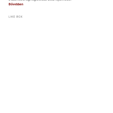
Bővebben
LIKE BOX