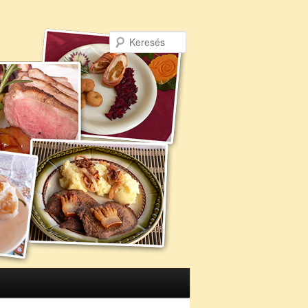
Keresés