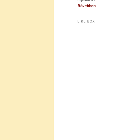
Bővebben
LIKE BOX