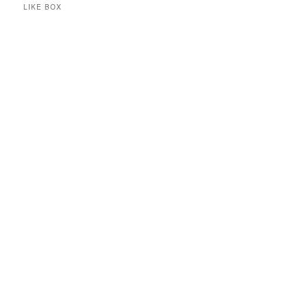
LIKE BOX