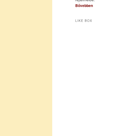
Bővebben
LIKE BOX