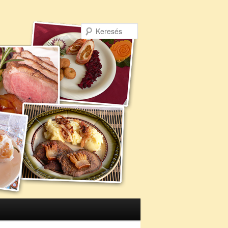
Keresés